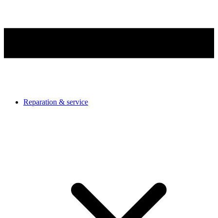
Reparation & service