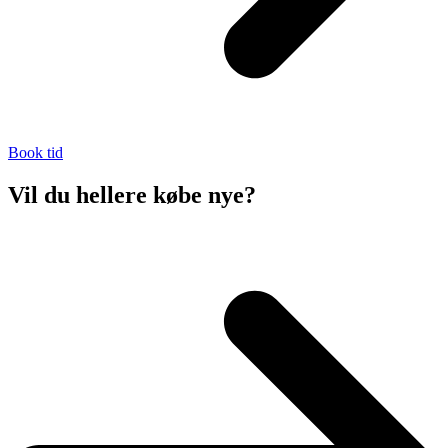
Book tid
Vil du hellere købe nye?