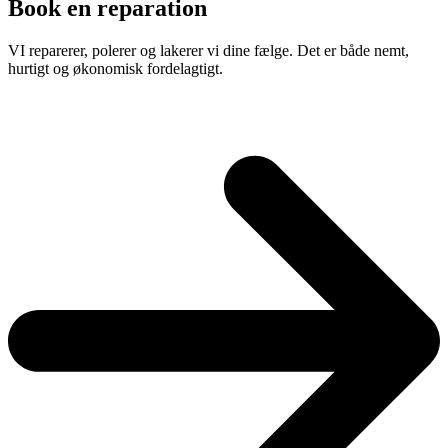
Book en reparation
VI reparerer, polerer og lakerer vi dine fælge. Det er både nemt,
hurtigt og økonomisk fordelagtigt.