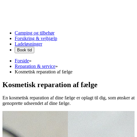
Camping og tilbehør
Forsikring & vejhjælp
Ladeløsninger
Book tid
Forside
»
Reparation & service
»
Kosmetisk reparation af fælge
Kosmetisk reparation af fælge
En kosmetisk reparation af dine fælge er oplagt til dig, som ønsker at
genoprette udseendet af dine fælge.