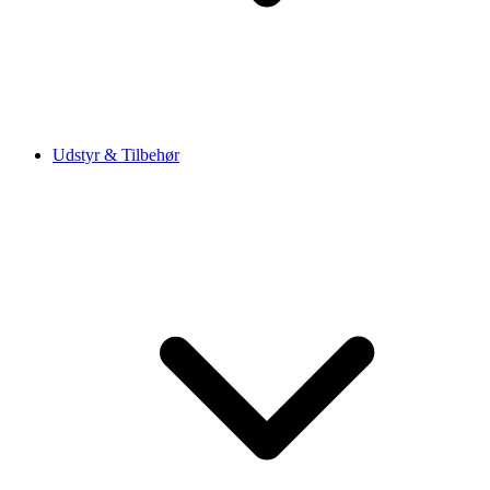
Udstyr & Tilbehør