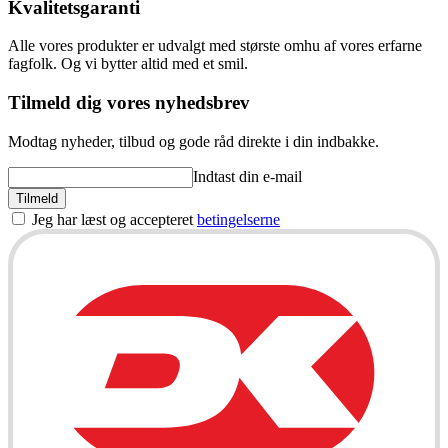
Kvalitetsgaranti
Alle vores produkter er udvalgt med største omhu af vores erfarne
fagfolk. Og vi bytter altid med et smil.
Tilmeld dig vores nyhedsbrev
Modtag nyheder, tilbud og gode råd direkte i din indbakke.
Indtast din e-mail
Tilmeld
Jeg har læst og accepteret
betingelserne