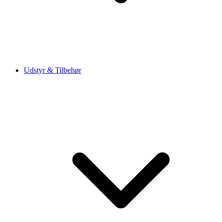
Udstyr & Tilbehør