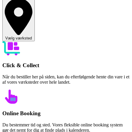
Vælg værksted
Click & Collect
Når du bestiller her på siden, kan du efterfølgende hente din vare i et
af vores værksteder over hele landet.
Online Booking
Du bestemmer tid og sted. Vores fleksible online booking system
gør det nemt for dig at finde plads i kalenderen.