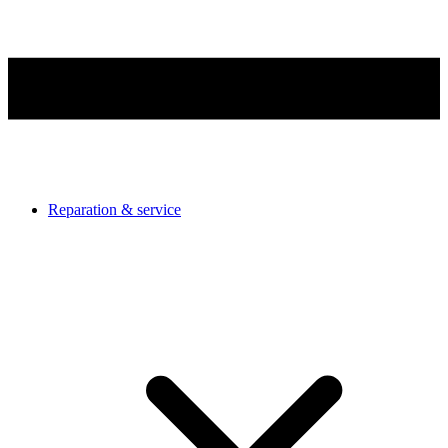
Reparation & service