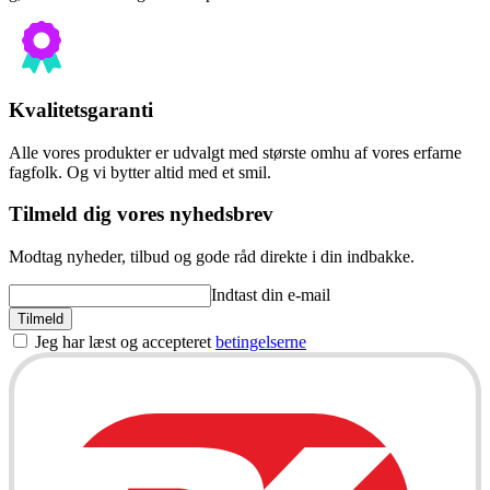
Kvalitetsgaranti
Alle vores produkter er udvalgt med største omhu af vores erfarne
fagfolk. Og vi bytter altid med et smil.
Tilmeld dig vores nyhedsbrev
Modtag nyheder, tilbud og gode råd direkte i din indbakke.
Indtast din e-mail
Tilmeld
Jeg har læst og accepteret
betingelserne