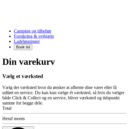
Camping og tilbehør
Forsikring & vejhjælp
Ladeløsninger
Book tid
Din varekurv
Vælg et værksted
Vælg det værksted hvor du ønsker at afhente dine varer eller få
udført en service. Du kan kun vælge ét værksted, så hvis du vælger
både Click & Collect og en service, bliver værksted og tidspunkt
samme for begge dele.
Total
Heraf moms