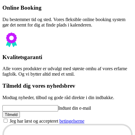
Online Booking
Du bestemmer tid og sted. Vores fleksible online booking system
gør det nemt for dig at finde plads i kalenderen.
Kvalitetsgaranti
Alle vores produkter er udvalgt med største omhu af vores erfarne
fagfolk. Og vi bytter altid med et smil.
Tilmeld dig vores nyhedsbrev
Modtag nyheder, tilbud og gode råd direkte i din indbakke.
Indtast din e-mail
Tilmeld
Jeg har læst og accepteret
betingelserne