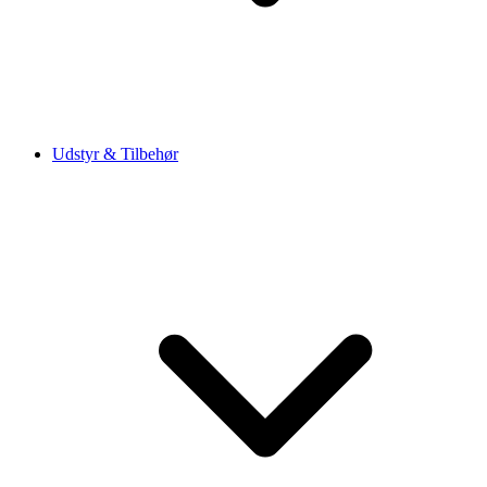
Udstyr & Tilbehør