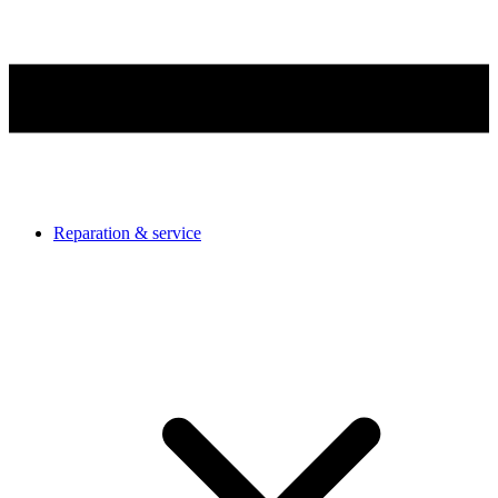
Reparation & service