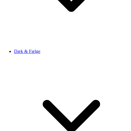
Dæk & Fælge