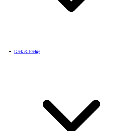
Dæk & Fælge