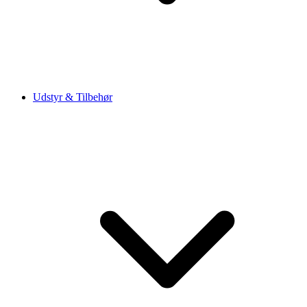
Udstyr & Tilbehør