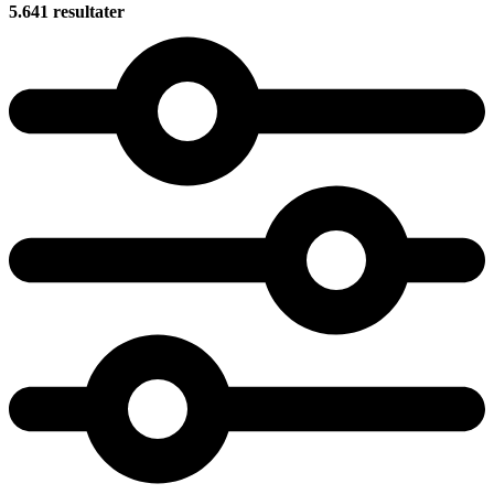
5.641 resultater