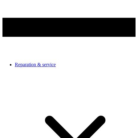
Reparation & service