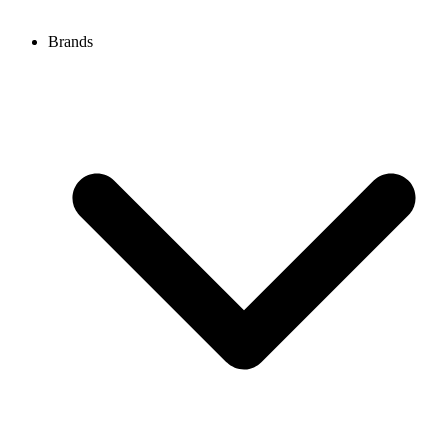
Brands