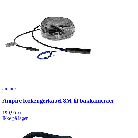
ampire
Ampire forlængerkabel 8M til bakkameraer
199,95 kr.
Ikke på lager