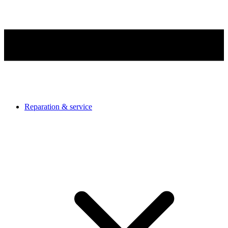
Reparation & service