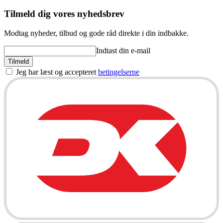
Tilmeld dig vores nyhedsbrev
Modtag nyheder, tilbud og gode råd direkte i din indbakke.
Indtast din e-mail
Tilmeld
Jeg har læst og accepteret
betingelserne