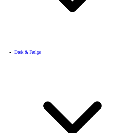
Dæk & Fælge