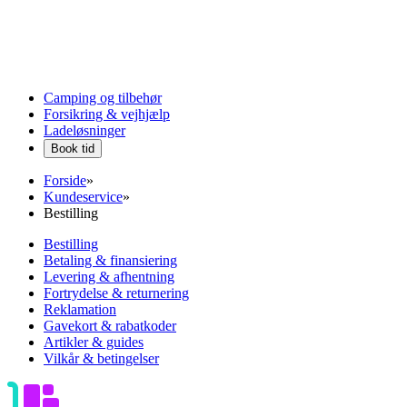
Camping og tilbehør
Forsikring & vejhjælp
Ladeløsninger
Book tid
Forside
»
Kundeservice
»
Bestilling
Bestilling
Betaling & finansiering
Levering & afhentning
Fortrydelse & returnering
Reklamation
Gavekort & rabatkoder
Artikler & guides
Vilkår & betingelser