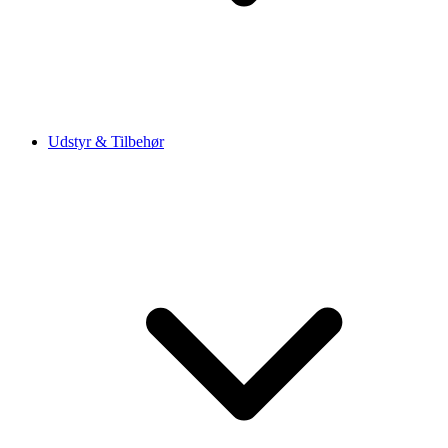
Udstyr & Tilbehør