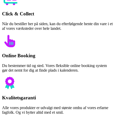
Click & Collect
Når du bestiller her på siden, kan du efterfølgende hente din vare i et
af vores værksteder over hele landet.
Online Booking
Du bestemmer tid og sted. Vores fleksible online booking system
gør det nemt for dig at finde plads i kalenderen.
Kvalitetsgaranti
Alle vores produkter er udvalgt med største omhu af vores erfarne
fagfolk. Og vi bytter altid med et smil.