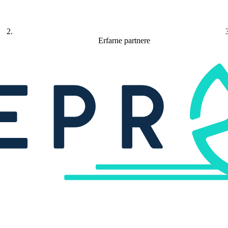
Erfarne partnere