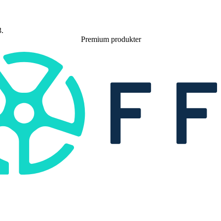
Premium produkter