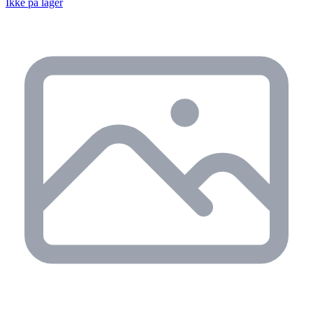
Ikke på lager