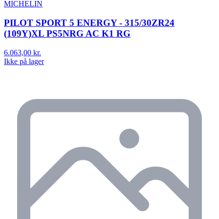
MICHELIN
PILOT SPORT 5 ENERGY - 315/30ZR24
(109Y)XL PS5NRG AC K1 RG
6.063,00 kr.
Ikke på lager