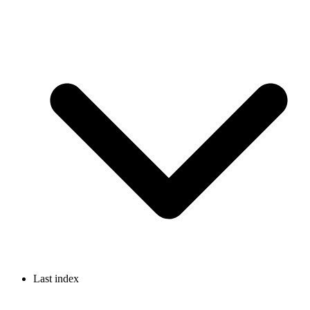
Last index