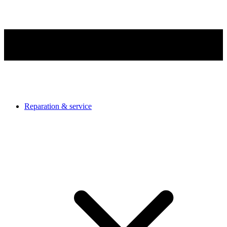
Reparation & service