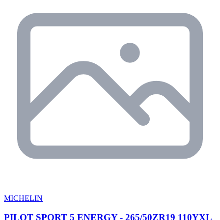
MICHELIN
PILOT SPORT 5 ENERGY - 265/50ZR19 110YXL