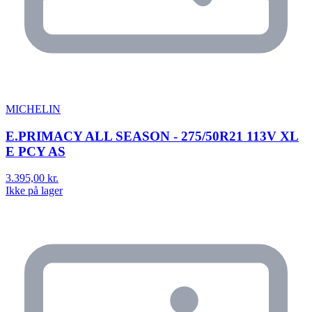
MICHELIN
E.PRIMACY ALL SEASON - 275/50R21 113V XL
E PCY AS
3.395,00 kr.
Ikke på lager