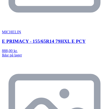
MICHELIN
E PRIMACY - 155/65R14 79HXL E PCY
888,00 kr.
Ikke på lager