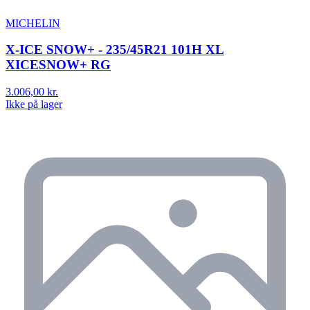
MICHELIN
X-ICE SNOW+ - 235/45R21 101H XL
XICESNOW+ RG
3.006,00 kr.
Ikke på lager