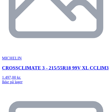
MICHELIN
CROSSCLIMATE 3 - 215/55R18 99V XL CCLIM3
1.497,00 kr.
Ikke på lager