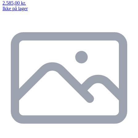
2.585,00 kr.
Ikke på lager