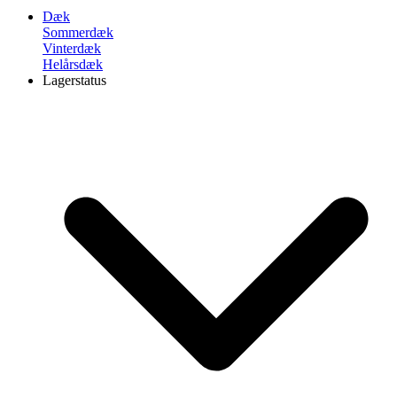
Dæk
Sommerdæk
Vinterdæk
Helårsdæk
Lagerstatus