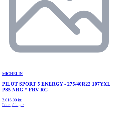
MICHELIN
PILOT SPORT 5 ENERGY - 275/40R22 107YXL
PS5 NRG * FRV RG
3.016,00 kr.
Ikke på lager