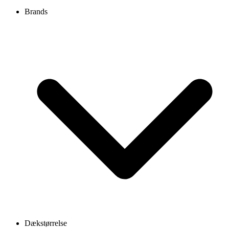
Brands
Dækstørrelse