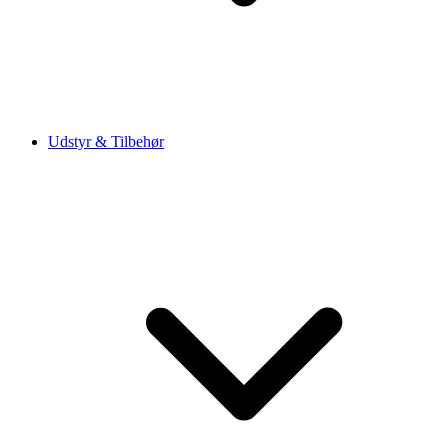
Udstyr & Tilbehør