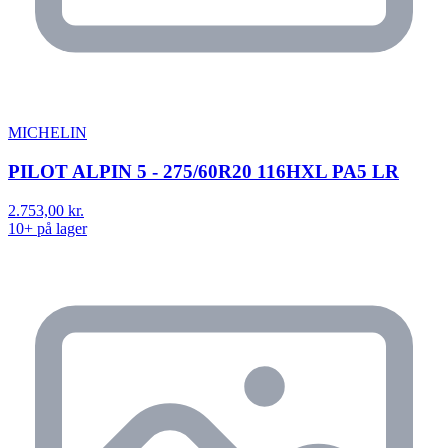
MICHELIN
PILOT ALPIN 5 - 275/60R20 116HXL PA5 LR
2.753,00 kr.
10+ på lager