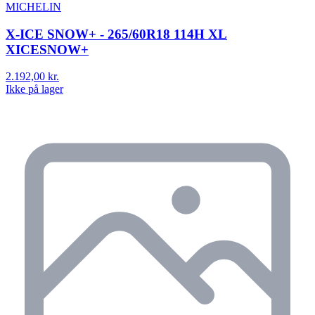
MICHELIN
X-ICE SNOW+ - 265/60R18 114H XL
XICESNOW+
2.192,00 kr.
Ikke på lager