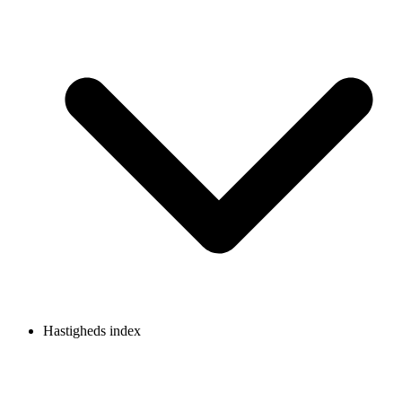
Hastigheds index