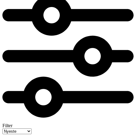
Filter