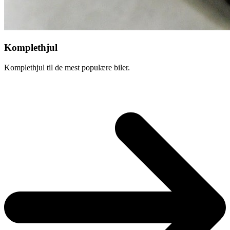
Komplethjul
Komplethjul til de mest populære biler.