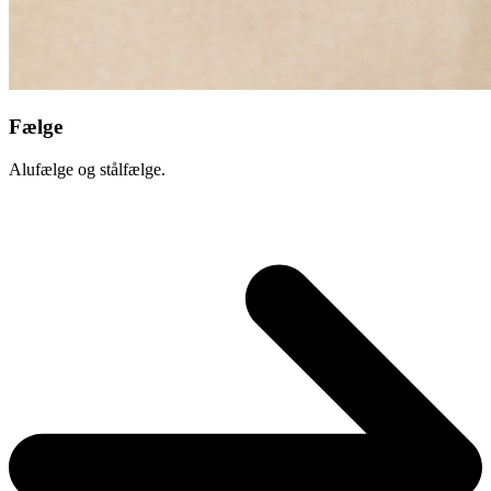
Fælge
Alufælge og stålfælge.