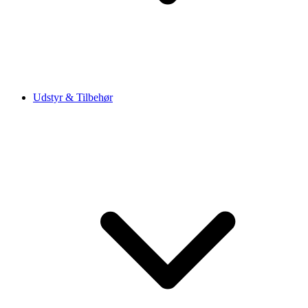
Udstyr & Tilbehør