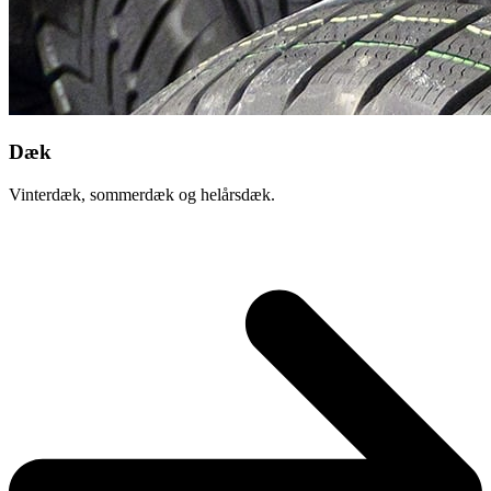
Dæk
Vinterdæk, sommerdæk og helårsdæk.