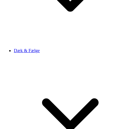
Dæk & Fælge