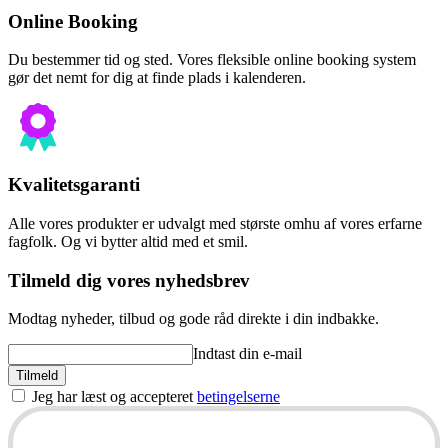
Online Booking
Du bestemmer tid og sted. Vores fleksible online booking system
gør det nemt for dig at finde plads i kalenderen.
Kvalitetsgaranti
Alle vores produkter er udvalgt med største omhu af vores erfarne
fagfolk. Og vi bytter altid med et smil.
Tilmeld dig vores nyhedsbrev
Modtag nyheder, tilbud og gode råd direkte i din indbakke.
Indtast din e-mail
Tilmeld
Jeg har læst og accepteret
betingelserne