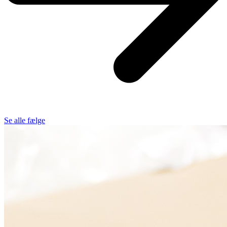
Se alle fælge