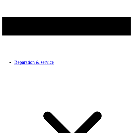
Reparation & service