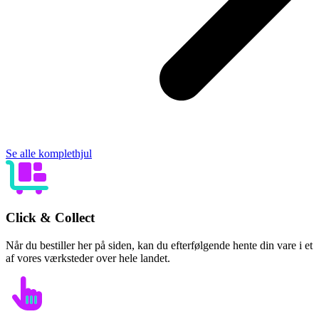
Se alle komplethjul
Click & Collect
Når du bestiller her på siden, kan du efterfølgende hente din vare i et
af vores værksteder over hele landet.