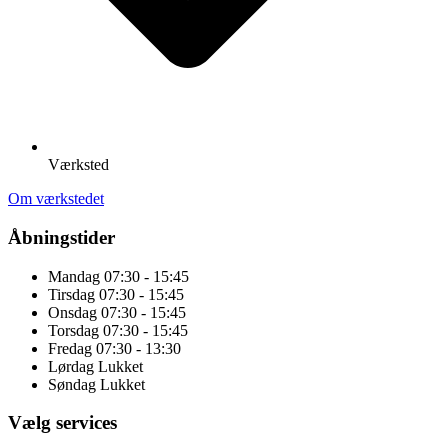
Værksted
Om værkstedet
Åbningstider
Mandag
07:30 - 15:45
Tirsdag
07:30 - 15:45
Onsdag
07:30 - 15:45
Torsdag
07:30 - 15:45
Fredag
07:30 - 13:30
Lørdag
Lukket
Søndag
Lukket
Vælg services