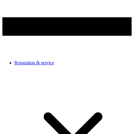
Reparation & service