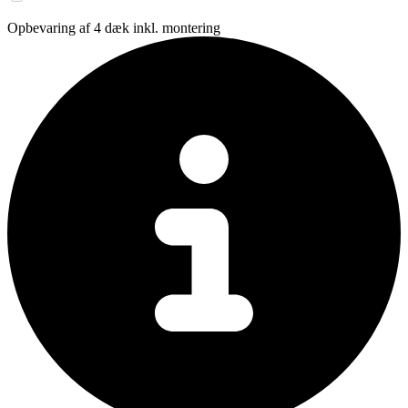
Opbevaring af 4 dæk inkl. montering