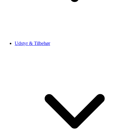
Udstyr & Tilbehør