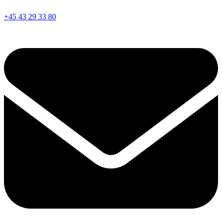
+45 43 29 33 80