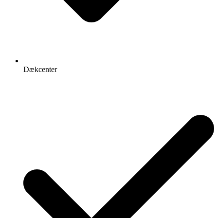
Dækcenter