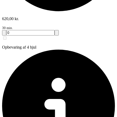
620,00 kr.
30 min.
Opbevaring af 4 hjul