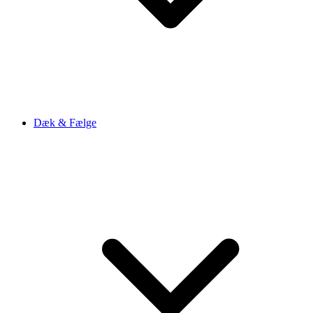
Dæk & Fælge