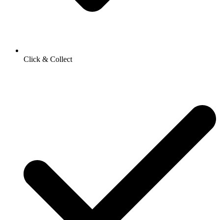
Click & Collect