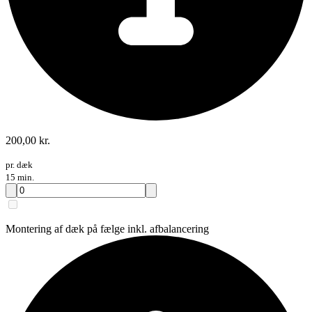
200,00 kr.
pr. dæk
15 min.
Montering af dæk på fælge inkl. afbalancering