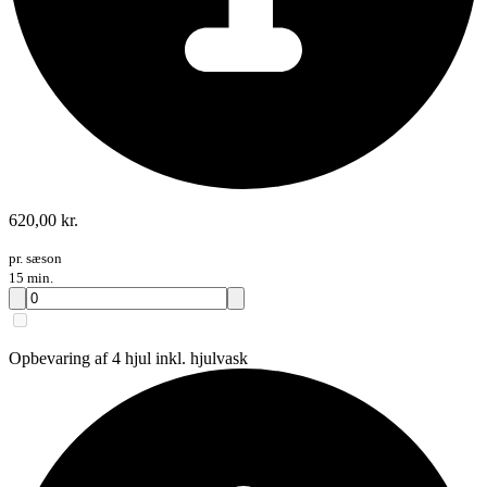
620,00 kr.
pr. sæson
15 min.
Opbevaring af 4 hjul inkl. hjulvask