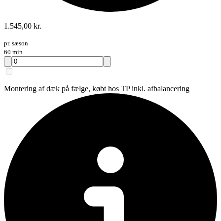
1.545,00 kr.
pr. sæson
60 min.
Montering af dæk på fælge, købt hos TP inkl. afbalancering